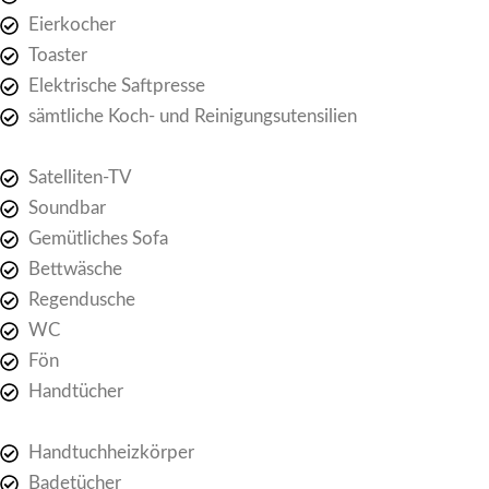
Eierkocher
Toaster
Elektrische Saftpresse
sämtliche Koch- und Reinigungsutensilien
Satelliten-TV
Soundbar
Gemütliches Sofa
Bettwäsche
Regendusche
WC
Fön
Handtücher
Handtuchheizkörper
Badetücher