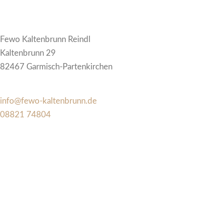
Fewo Kaltenbrunn Reindl
Kaltenbrunn 29
82467 Garmisch-Partenkirchen
info@fewo-kaltenbrunn.de
08821 74804