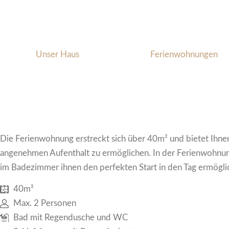
Unser Haus
Ferienwohnungen
Die Ferienwohnung erstreckt sich über 40m² und bietet Ihnen 
angenehmen Aufenthalt zu ermöglichen. In der Ferienwohnung
im Badezimmer ihnen den perfekten Start in den Tag ermöglich
40m²
Max. 2 Personen
Bad mit Regendusche und WC