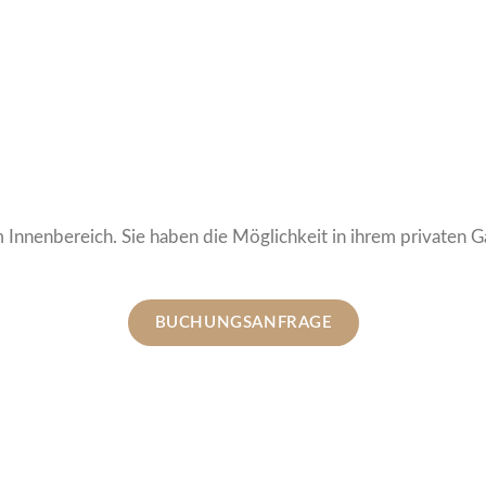
nnenbereich. Sie haben die Möglichkeit in ihrem privaten Gar
BUCHUNGSANFRAGE