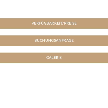
VERFÜGBARKEIT/PREISE
BUCHUNGSANFRAGE
GALERIE