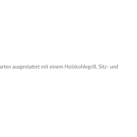
ten ausgestattet mit einem Holzkohlegrill, Sitz- und